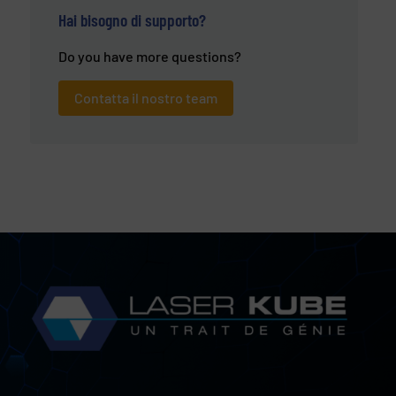
Hai bisogno di supporto?
Do you have more questions?
Contatta il nostro team