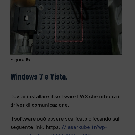
Figura 15
Windows 7
e Vista
,
Dovrai installare il software LWS che integra il
driver di comunicazione.
Il software può essere scaricato cliccando sul
seguente link: https:
//laserkube.fr/wp-