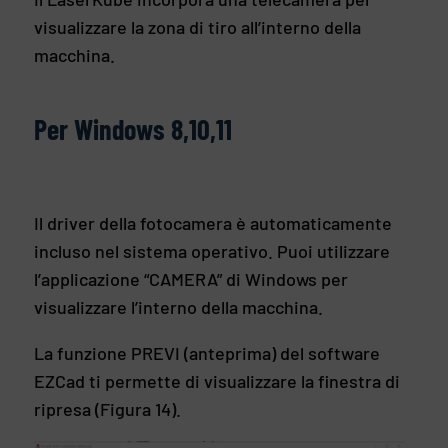
visualizzare la zona di tiro all’interno della
macchina.
Per Windows 8,10,11
Il driver della fotocamera è automaticamente
incluso nel sistema operativo. Puoi utilizzare
l’applicazione “CAMERA” di Windows per
visualizzare l’interno della macchina.
La funzione PREVI (anteprima) del software
EZCad ti permette di visualizzare la finestra di
ripresa (Figura 14).