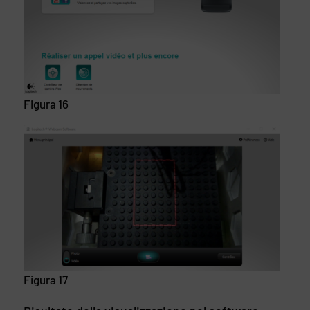
Figura 16
Figura 17