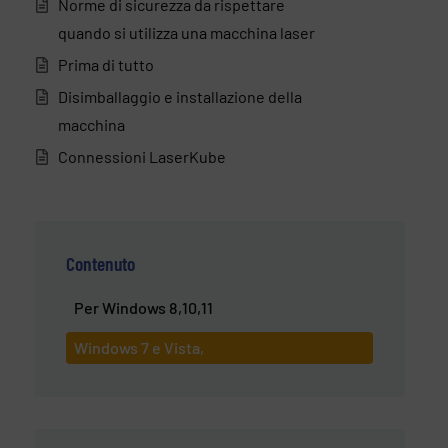
Norme di sicurezza da rispettare
quando si utilizza una macchina laser
Prima di tutto
Disimballaggio e installazione della
macchina
Connessioni LaserKube
Contenuto
Per Windows 8,10,11
Windows 7 e Vista,