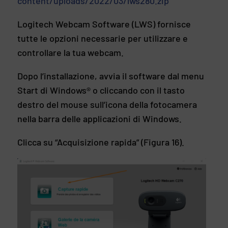
content/uploads/2022/03/lws280.zip
Logitech Webcam Software (LWS) fornisce
tutte le opzioni necessarie per utilizzare e
controllare la tua webcam.
Dopo l’installazione, avvia il software dal menu
Start di Windows® o cliccando con il tasto
destro del mouse sull’icona della fotocamera
nella barra delle applicazioni di Windows.
Clicca su “Acquisizione rapida” (Figura 16).