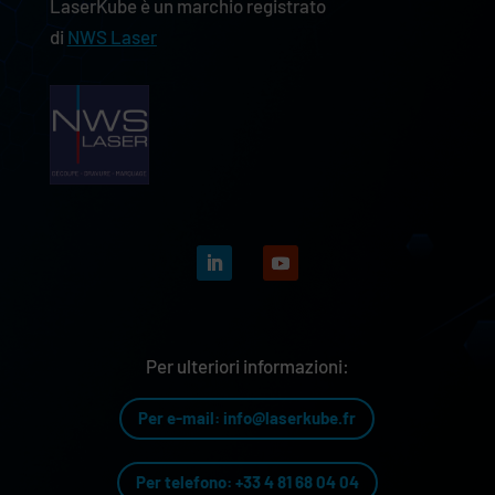
LaserKube è un marchio registrato
di
NWS Laser
Per ulteriori informazioni:
Per e-mail: info@laserkube.fr
Per telefono: +33 4 81 68 04 04