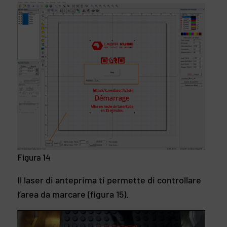
Figura 14
Il laser di anteprima ti permette di controllare
l’area da marcare (figura 15).