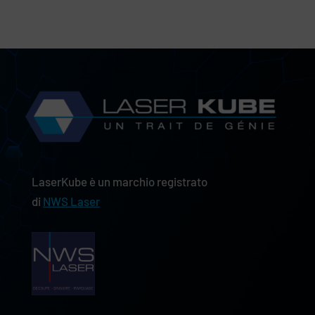
LaserKube è un marchio registrato
di
NWS Laser