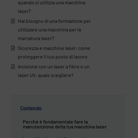
quando si utilizza una macchina
laser?
Hai bisogno di una formazione per
utilizzare una macchina per la
marcatura laser?
Sicurezza e macchine laser: come
proteggere il tuo posto di lavoro
Incisione con un laser a fibre o un
laser UV: quale scegliere?
Contenuto
Perché è fondamentale fare la
manutenzione della tua macchina laser