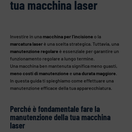
tua macchina laser
Investire in una
macchina per l’incisione
o la
marcatura
laser
è una scelta strategica. Tuttavia, una
manutenzione regolare
è essenziale per garantire un
funzionamento regolare a lungo termine.
Una macchina ben mantenuta significa meno guasti,
meno costi di manutenzione
e
una durata maggiore
.
In questa guida ti spieghiamo come effettuare una
manutenzione efficace della tua apparecchiatura.
Perché è fondamentale fare la
manutenzione della tua macchina
laser