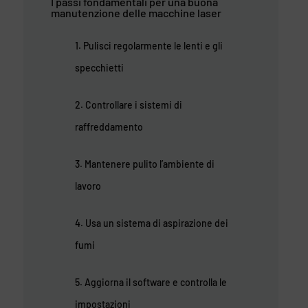
I passi fondamentali per una buona
manutenzione delle macchine laser
1. Pulisci regolarmente le lenti e gli
specchietti
2. Controllare i sistemi di
raffreddamento
3. Mantenere pulito l’ambiente di
lavoro
4. Usa un sistema di aspirazione dei
fumi
5. Aggiorna il software e controlla le
impostazioni