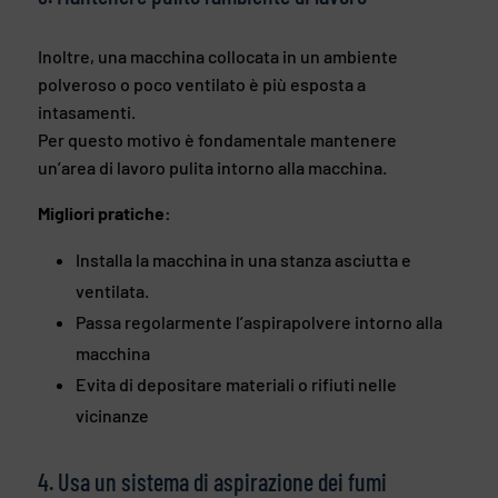
Inoltre, una macchina collocata in un ambiente
polveroso o poco ventilato è più esposta a
intasamenti.
Per questo motivo è fondamentale mantenere
un’area di lavoro pulita intorno alla macchina.
Migliori pratiche:
Installa la macchina in una stanza asciutta e
ventilata.
Passa regolarmente l’aspirapolvere intorno alla
macchina
Evita di depositare materiali o rifiuti nelle
vicinanze
4. Usa un sistema di aspirazione dei fumi