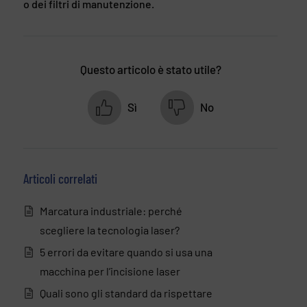
o dei filtri di manutenzione.
Questo articolo è stato utile?
Sì
No
Articoli correlati
Marcatura industriale: perché
scegliere la tecnologia laser?
5 errori da evitare quando si usa una
macchina per l’incisione laser
Quali sono gli standard da rispettare