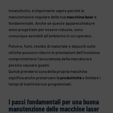
Innanzitutto, è importante capire perché la
manutenzione regolare della tua
macchina laser
è
fondamentale. Anche se queste apparecchiature
sono progettate per essere robuste, sono
comunque sensibili all’ambiente in cui operano.
Polvere, fumi, residui di materiale e depositi sulle
ottiche possono ridurre le prestazioni dell’incisione,
compromettere l’accuratezza della marcatura e
persino causare guasti.
Quindi prendersi cura della propria macchina
significa anche preservare la
produttività
e limitare i
tempi di inattività non programmati.
I passi fondamentali per una buona
manutenzione delle macchine laser