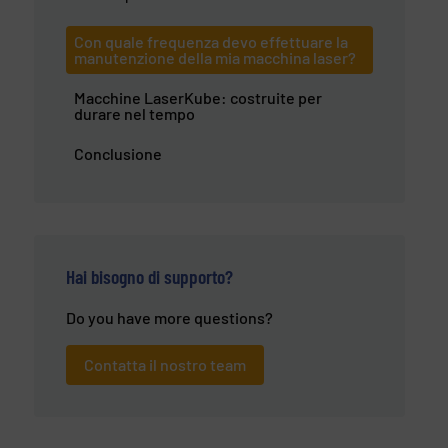
Con quale frequenza devo effettuare la
manutenzione della mia macchina laser?
Macchine LaserKube: costruite per
durare nel tempo
Conclusione
Hai bisogno di supporto?
Do you have more questions?
Contatta il nostro team