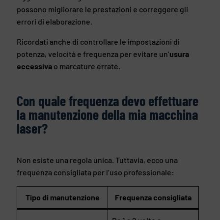
possono migliorare le prestazioni e correggere gli
errori di elaborazione.
Ricordati anche di controllare le impostazioni di
potenza, velocità e frequenza per evitare un’
usura
eccessiva
o marcature errate.
Con quale frequenza devo effettuare
la manutenzione della mia macchina
laser?
Non esiste una regola unica. Tuttavia, ecco una
frequenza consigliata per l’uso professionale:
Tipo di manutenzione
Frequenza consigliata