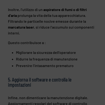
Inoltre, l’utilizzo di un
aspiratore di fumi o di filtri
d’aria
prolunga la vita della tua apparecchiatura.
Filtrando le particelle nocive emesse durante la
marcatura laser
, si riduce l’accumulo sui componenti
interni.
Questo contribuisce a :
Migliorare la sicurezza dell’operatore
Ridurre la frequenza di manutenzione
Prevenire l’intasamento prematuro
5. Aggiorna il software e controlla le
impostazioni
Infine, non dimenticare la manutenzione digitale.
Aggiornamenti regolari del software di controllo