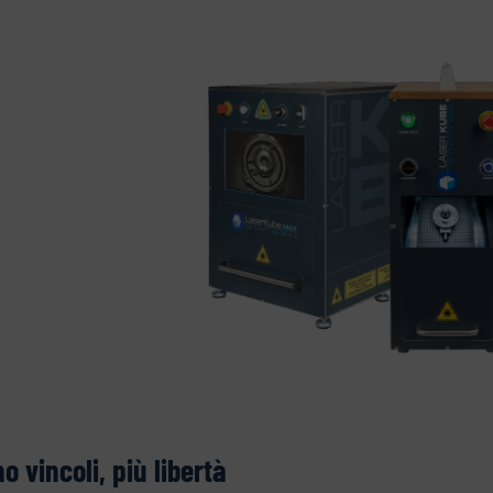
o vincoli, più libertà