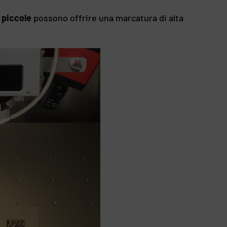
 piccole
possono offrire una marcatura di alta