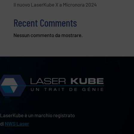
Il nuovo LaserKube X a Micronora 2024
Recent Comments
Nessun commento da mostrare.
LaserKube è un marchio registrato
di
NWS Laser