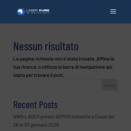
Nessun risultato
La pagina richiesta non è stata trovata. Affina la
tua ricerca, o utilizza la barra di navigazione qui
sopra per trovare il post.
Cerca
Recent Posts
NWS LASER presso SEPEM industrie a Douai dal
28 al 30 gennaio 2025