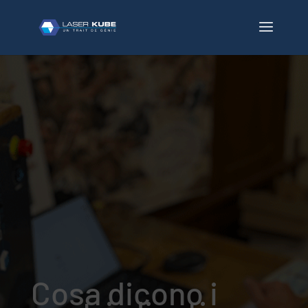
Cosa dicono i