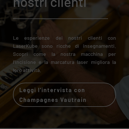
nostri clienti
Le esperienze dei nostri clienti con
LaserKube sono ricche di insegnamenti.
Scopri come la nostra macchina per
l’incisione e la marcatura laser migliora la
loro attività.
Leggi l'intervista con
Champagnes Vautrain