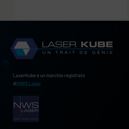
LaserKube è un marchio registrato
di
NWS Laser