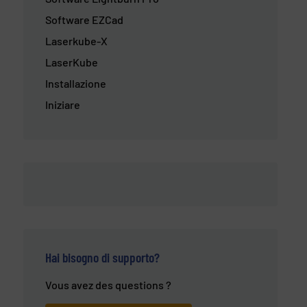
Software EZCad
Laserkube-X
LaserKube
Installazione
Iniziare
Hai bisogno di supporto?
Vous avez des questions ?