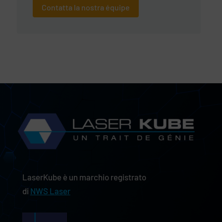
Contatta la nostra équipe
LaserKube è un marchio registrato
di
NWS Laser