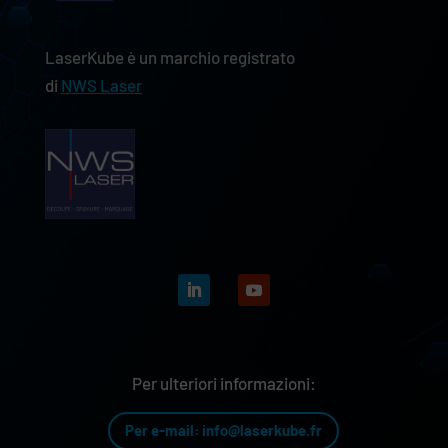
LaserKube è un marchio registrato
di
NWS Laser
Per ulteriori informazioni:
Per e-mail: info@laserkube.fr