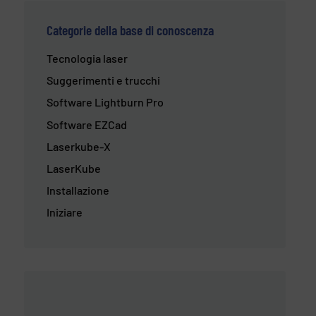
Categorie della base di conoscenza
Tecnologia laser
Suggerimenti e trucchi
Software Lightburn Pro
Software EZCad
Laserkube-X
LaserKube
Installazione
Iniziare