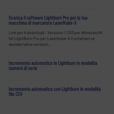
Scarica il software Lightburn Pro per la tua
macchina di marcatura LaserKube-X
Link per il download : Versione 1.7.03 per Windows 64
bit LightBurn Pro per Laserkube-X Contattaci se
desideri altre versioni...
Incremento automatico in Lightburn in modalità
numero di serie
Incremento automatico con Lightburn in modalità
file CSV