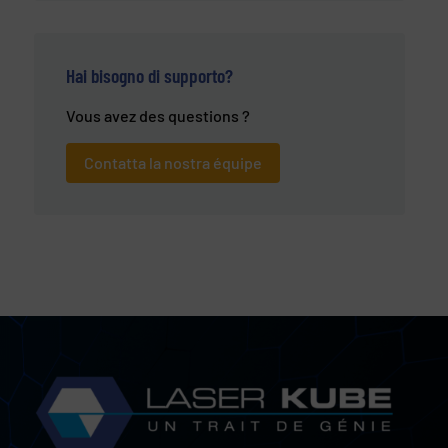
Hai bisogno di supporto?
Vous avez des questions ?
Contatta la nostra équipe