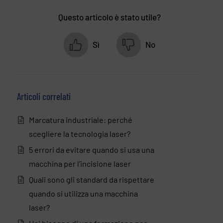
Questo articolo è stato utile?
Sì
No
Articoli correlati
Marcatura industriale: perché
scegliere la tecnologia laser?
5 errori da evitare quando si usa una
macchina per l’incisione laser
Quali sono gli standard da rispettare
quando si utilizza una macchina
laser?