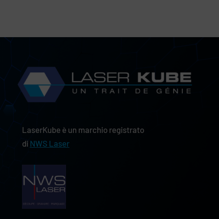
LaserKube è un marchio registrato
di
NWS Laser