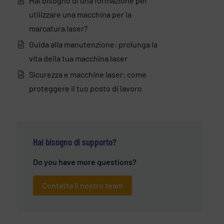
Hai bisogno di una formazione per
utilizzare una macchina per la
marcatura laser?
Guida alla manutenzione: prolunga la
vita della tua macchina laser
Sicurezza e macchine laser: come
proteggere il tuo posto di lavoro
Hai bisogno di supporto?
Do you have more questions?
Contatta il nostro team